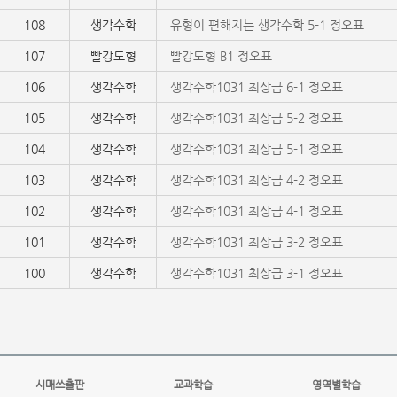
108
생각수학
유형이 편해지는 생각수학 5-1 정오표
107
빨강도형
빨강도형 B1 정오표
106
생각수학
생각수학1031 최상급 6-1 정오표
105
생각수학
생각수학1031 최상급 5-2 정오표
104
생각수학
생각수학1031 최상급 5-1 정오표
103
생각수학
생각수학1031 최상급 4-2 정오표
102
생각수학
생각수학1031 최상급 4-1 정오표
101
생각수학
생각수학1031 최상급 3-2 정오표
100
생각수학
생각수학1031 최상급 3-1 정오표
시매쓰출판
교과학습
영역별학습