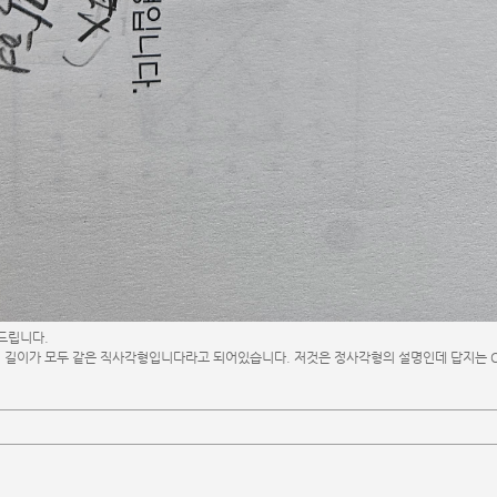
드립니다.
 길이가 모두 같은 직사각형입니다라고 되어있습니다. 저것은 정사각형의 설명인데 답지는 