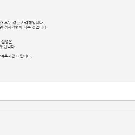
이가 모두 같은 사각형입니다.
으면 정사각형이 되는 것입니다.
는 설명은
가 됩니다.
남겨주시길 바랍니다.