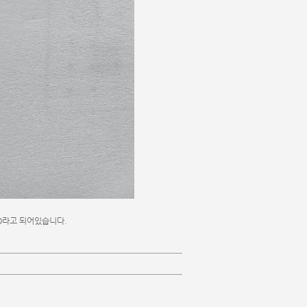
O라고 되어있습니다.