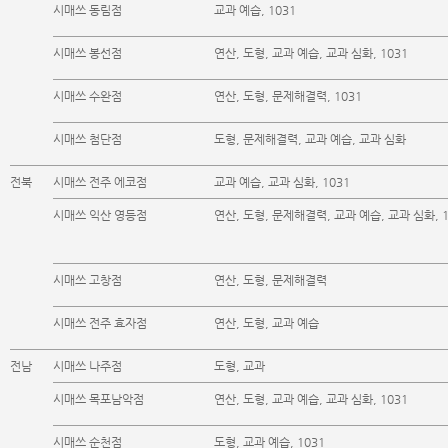
시매쓰 동림점
교과 예습, 1031
시매쓰 봉선점
연산, 도형, 교과 예습, 교과 심화, 1031
시매쓰 수완점
연산, 도형, 문제해결력, 1031
시매쓰 첨단점
도형, 문제해결력, 교과 예습, 교과 심화
전북
시매쓰 전주 에코점
교과 예습, 교과 심화, 1031
시매쓰 익산 영등점
연산, 도형, 문제해결력, 교과 예습, 교과 심화, 1
시매쓰 고창점
연산, 도형, 문제해결력
시매쓰 전주 효자점
연산, 도형, 교과 예습
전남
시매쓰 나주점
도형, 교과
시매쓰 목포남악점
연산, 도형, 교과 예습, 교과 심화, 1031
시매쓰 순천점
도형, 교과 예습, 1031