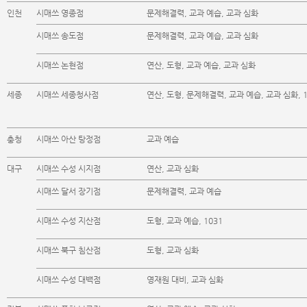
인천
시매쓰 영종점
문제해결력, 교과 예습, 교과 심화
시매쓰 송도점
문제해결력, 교과 예습, 교과 심화
시매쓰 논현점
연산, 도형, 교과 예습, 교과 심화
세종
시매쓰 세종청사점
연산, 도형, 문제해결력, 교과 예습, 교과 심화, 1
충청
시매쓰 아산 탕정점
교과 예습
대구
시매쓰 수성 시지점
연산, 교과 심화
시매쓰 달서 장기점
문제해결력, 교과 예습
시매쓰 수성 지산점
도형, 교과 예습, 1031
시매쓰 북구 침산점
도형, 교과 심화
시매쓰 수성 대백점
영재원 대비, 교과 심화