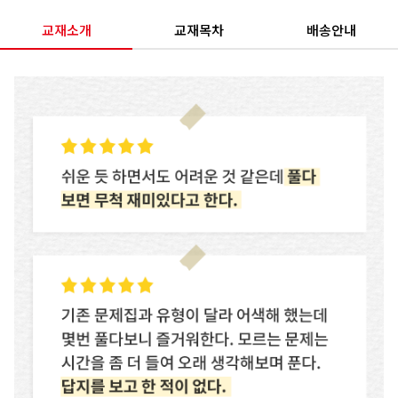
교재소개
교재목차
배송안내