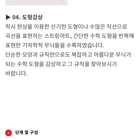
단계 및 구성