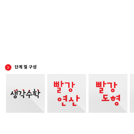
단계 및 구성