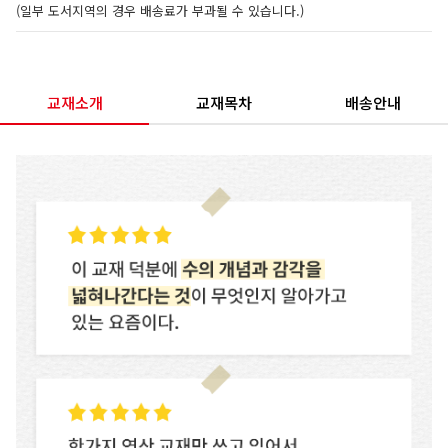
(일부 도서지역의 경우 배송료가 부과될 수 있습니다.)
교재소개
교재목차
배송안내