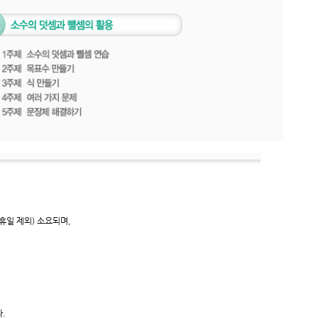
휴일 제외) 소요되며,
.