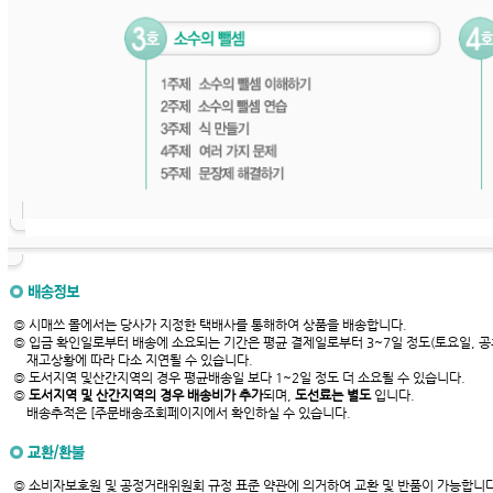
◎ 시매쓰 몰에서는 당사가 지정한 택배사를 통해하여 상품을 배송합니다.
◎ 입금 확인일로부터 배송에 소요되는 기간은 평균 결제일로부터 3~7일 정도(토요일, 공
재고상황에 따라 다소 지연될 수 있습니다.
◎ 도서지역 및산간지역의 경우 평균배송일 보다 1~2일 정도 더 소요될 수 있습니다.
◎
도서지역 및 산간지역의 경우 배송비가 추가
되며,
도선료는 별도
입니다.
배송추적은 [주문배송조회페이지에서 확인하실 수 있습니다.
◎ 소비자보호원 및 공정거래위원회 규정 표준 약관에 의거하여 교환 및 반품이 가능합니다