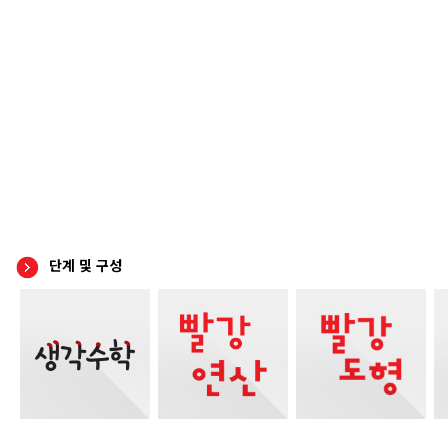
단계 및 구성