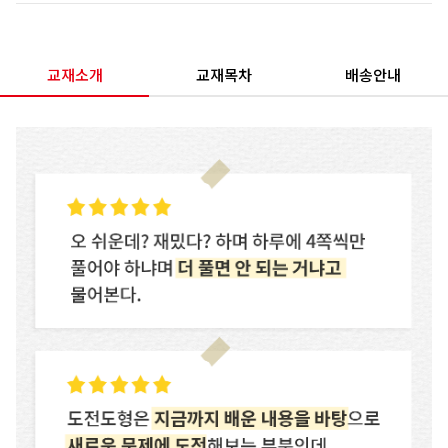
교재소개
교재목차
배송안내