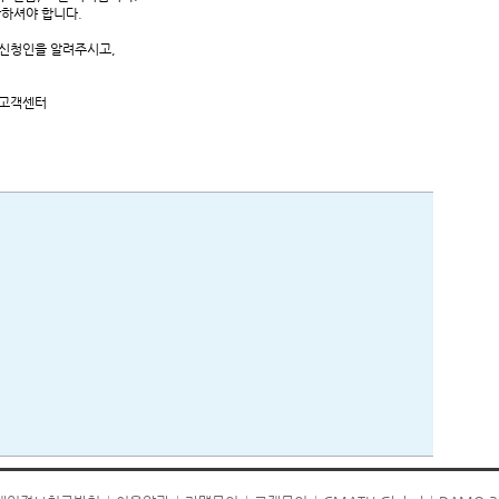
하셔야 합니다.
과 신청인을 알려주시고,
 고객센터