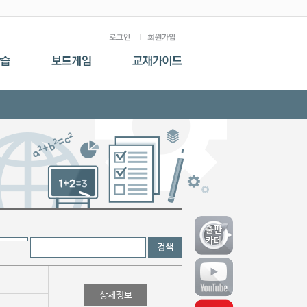
검색
상세정보