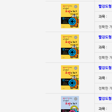
빨강도형 
과목
:
정확한 개
빨강도형 
과목
:
정확한 개
빨강도형 
과목
:
정확한 개
빨강도형 
과목
: