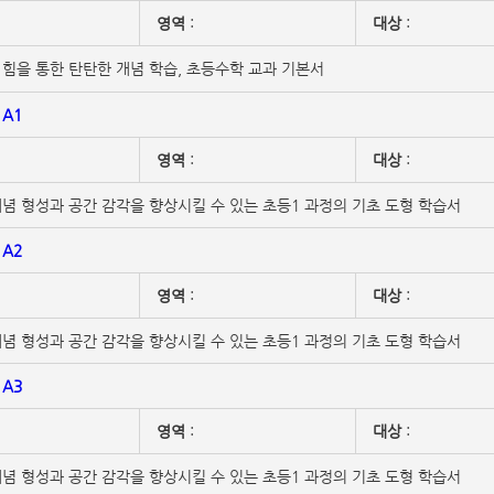
영역
:
대상
:
힘을 통한 탄탄한 개념 학습, 초등수학 교과 기본서
A1
영역
:
대상
:
념 형성과 공간 감각을 향상시킬 수 있는 초등1 과정의 기초 도형 학습서
A2
영역
:
대상
:
념 형성과 공간 감각을 향상시킬 수 있는 초등1 과정의 기초 도형 학습서
A3
영역
:
대상
:
념 형성과 공간 감각을 향상시킬 수 있는 초등1 과정의 기초 도형 학습서