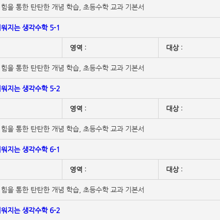
힘을 통한 탄탄한 개념 학습, 초등수학 교과 기본서
워지는 생각수학 5-1
영역
:
대상
:
힘을 통한 탄탄한 개념 학습, 초등수학 교과 기본서
워지는 생각수학 5-2
영역
:
대상
:
힘을 통한 탄탄한 개념 학습, 초등수학 교과 기본서
워지는 생각수학 6-1
영역
:
대상
:
힘을 통한 탄탄한 개념 학습, 초등수학 교과 기본서
워지는 생각수학 6-2