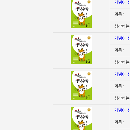
개념이 쉬
과목
:
생각하는 
개념이 쉬
과목
:
생각하는 
개념이 쉬
과목
:
생각하는 
개념이 쉬
과목
: