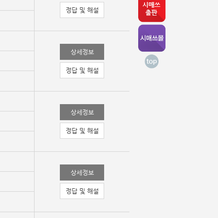
정답 및 해설
상세정보
정답 및 해설
상세정보
정답 및 해설
상세정보
정답 및 해설