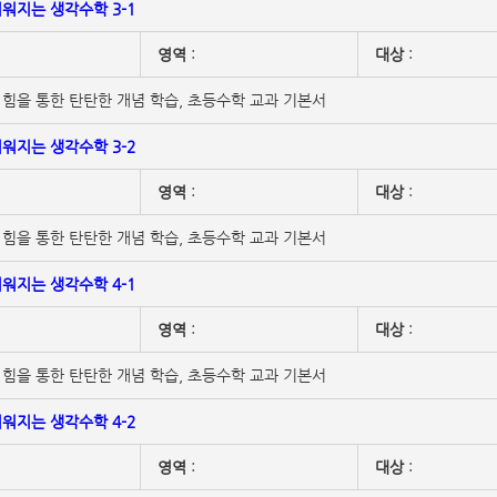
워지는 생각수학 3-1
영역
:
대상
:
힘을 통한 탄탄한 개념 학습, 초등수학 교과 기본서
워지는 생각수학 3-2
영역
:
대상
:
힘을 통한 탄탄한 개념 학습, 초등수학 교과 기본서
워지는 생각수학 4-1
영역
:
대상
:
힘을 통한 탄탄한 개념 학습, 초등수학 교과 기본서
워지는 생각수학 4-2
영역
:
대상
: