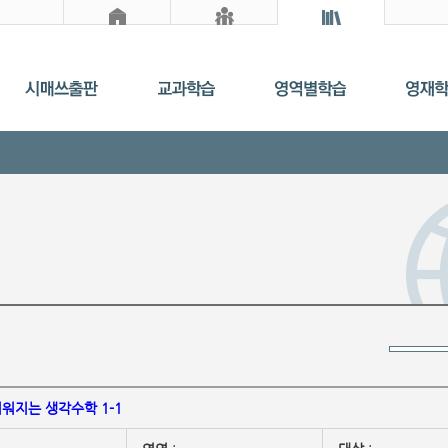
워지는 생각수학 1-1