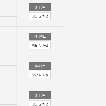
상세정보
정답 및 해설
상세정보
정답 및 해설
상세정보
정답 및 해설
상세정보
정답 및 해설