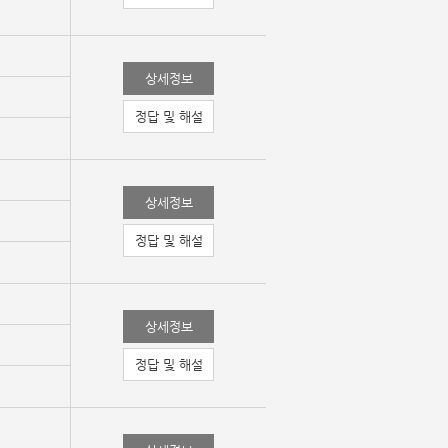
상세정보
정답 및 해설
상세정보
정답 및 해설
상세정보
정답 및 해설