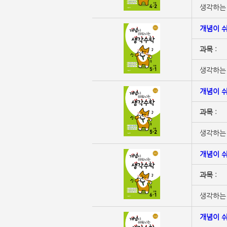
생각하는 
개념이 쉬
과목
:
생각하는 
개념이 쉬
과목
:
생각하는 
개념이 쉬
과목
:
생각하는 
개념이 쉬