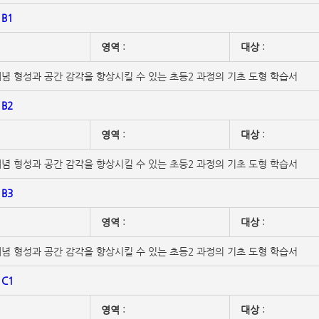
B1
영역
:
대상
:
념 형성과 공간 감각을 향상시킬 수 있는 초등2 과정의 기초 도형 학습서
B2
영역
:
대상
:
념 형성과 공간 감각을 향상시킬 수 있는 초등2 과정의 기초 도형 학습서
B3
영역
:
대상
:
념 형성과 공간 감각을 향상시킬 수 있는 초등2 과정의 기초 도형 학습서
C1
영역
:
대상
: