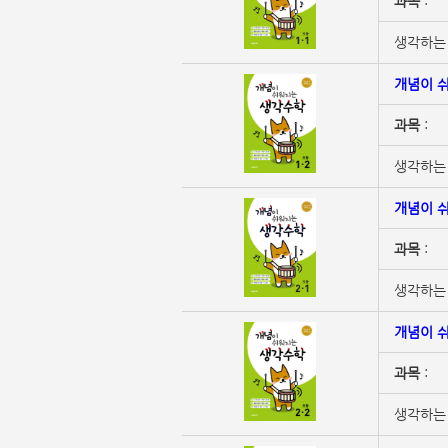
과목
:
생각하는 
개념이 쉬
과목
:
생각하는 
개념이 쉬
과목
:
생각하는 
개념이 쉬
과목
:
생각하는 