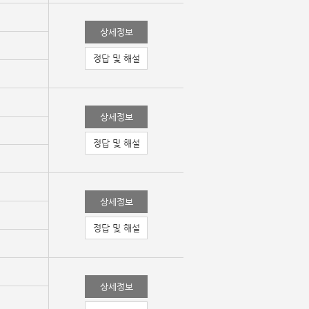
상세정보
정답 및 해설
상세정보
정답 및 해설
상세정보
정답 및 해설
상세정보