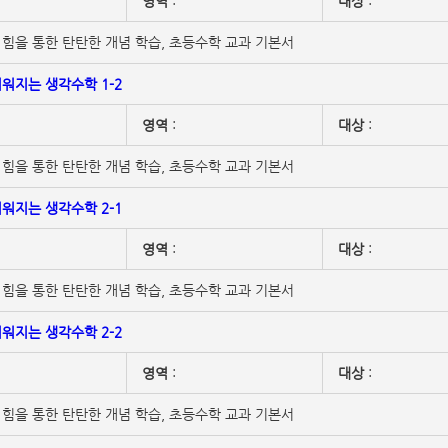
영역
:
대상
:
힘을 통한 탄탄한 개념 학습, 초등수학 교과 기본서
워지는 생각수학 1-2
영역
:
대상
:
힘을 통한 탄탄한 개념 학습, 초등수학 교과 기본서
워지는 생각수학 2-1
영역
:
대상
:
힘을 통한 탄탄한 개념 학습, 초등수학 교과 기본서
워지는 생각수학 2-2
영역
:
대상
:
힘을 통한 탄탄한 개념 학습, 초등수학 교과 기본서