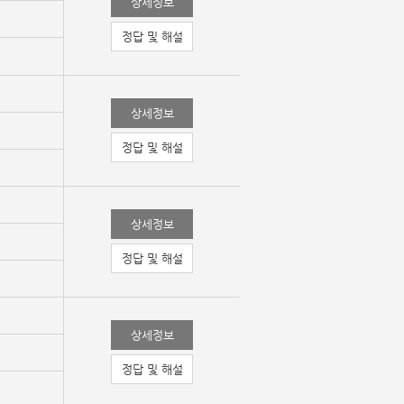
상세정보
정답 및 해설
상세정보
정답 및 해설
상세정보
정답 및 해설
상세정보
정답 및 해설