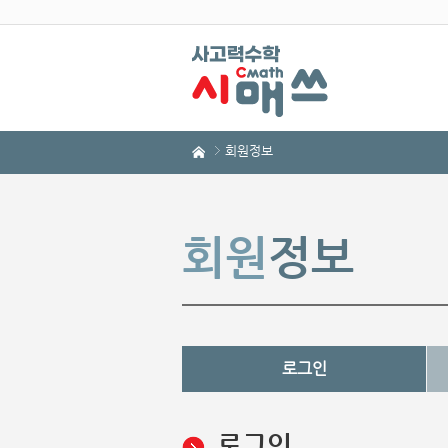
회원정보
회원
정보
로그인
로그인