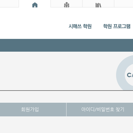
회원가입
아이디/비밀번호 찾기