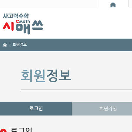
회원정보
회원
정보
로그인
회원가입
로그인