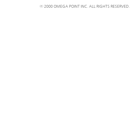
ⓒ 2000 OMEGA POINT INC. ALL RIGHTS RESERVED.