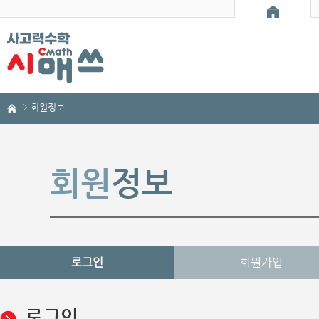
회원정보
회원
정보
로그인
회원가입
로그인