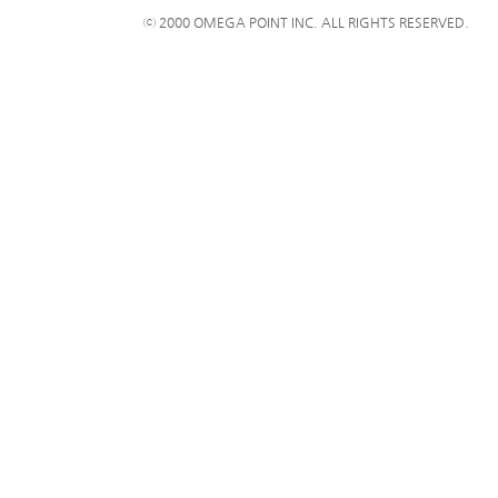
ⓒ 2000 OMEGA POINT INC. ALL RIGHTS RESERVED.