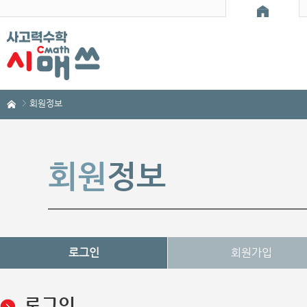
회원정보
회원
정보
로그인
회원가입
로그인