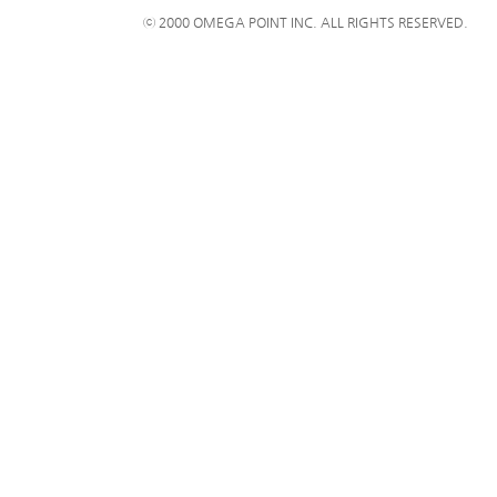
ⓒ 2000 OMEGA POINT INC. ALL RIGHTS RESERVED.