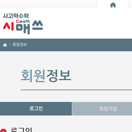
회원정보
회원
정보
로그인
회원가입
로그인