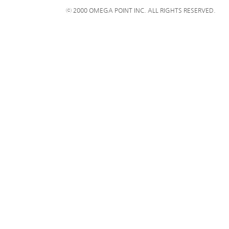
ⓒ 2000 OMEGA POINT INC. ALL RIGHTS RESERVED.