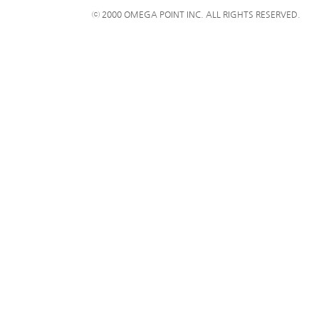
ⓒ 2000 OMEGA POINT INC. ALL RIGHTS RESERVED.