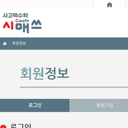
회원정보
회원
정보
로그인
회원가입
로그인