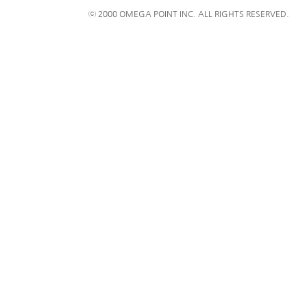
ⓒ 2000 OMEGA POINT INC. ALL RIGHTS RESERVED.