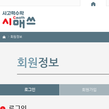
회원정보
회원
정보
로그인
회원가입
로그인