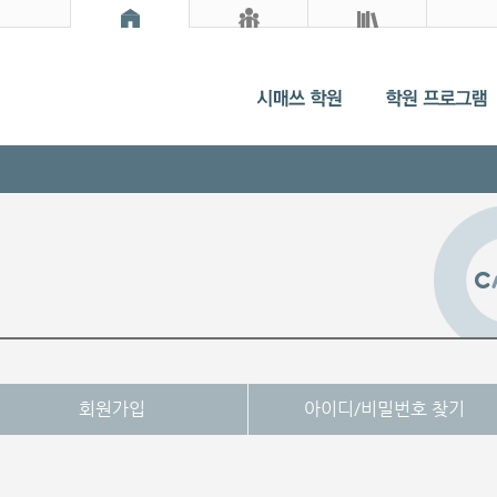
회원가입
아이디/비밀번호 찾기