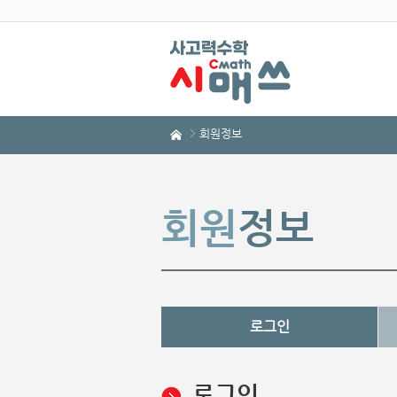
회원정보
회원
정보
로그인
로그인