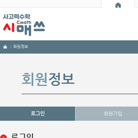
회원정보
회원
정보
로그인
회원가입
로그인