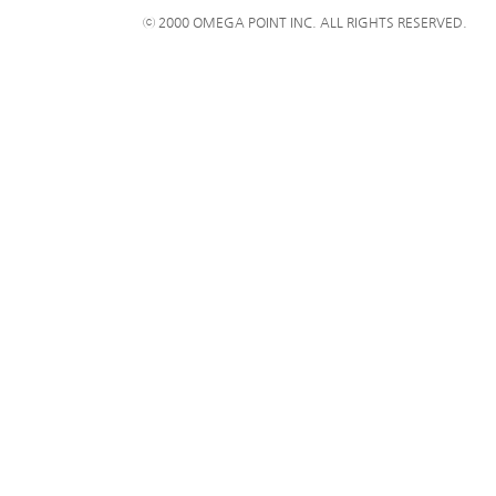
ⓒ 2000 OMEGA POINT INC. ALL RIGHTS RESERVED.