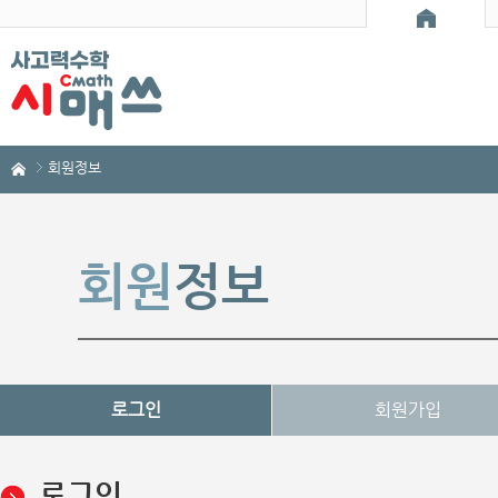
회원정보
회원
정보
로그인
회원가입
로그인