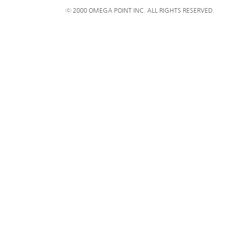
ⓒ 2000 OMEGA POINT INC. ALL RIGHTS RESERVED.